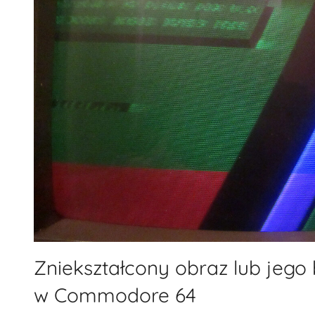
Zniekształcony obraz lub jego
w Commodore 64