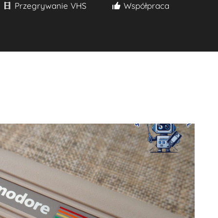
Przegrywanie VHS
Współpraca