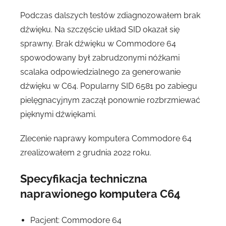
Podczas dalszych testów zdiagnozowałem brak
dźwięku. Na szczęście układ SID okazał się
sprawny. Brak dźwięku w Commodore 64
spowodowany był zabrudzonymi nóżkami
scalaka odpowiedzialnego za generowanie
dźwięku w C64. Popularny SID 6581 po zabiegu
pielęgnacyjnym zaczął ponownie rozbrzmiewać
pięknymi dźwiękami.
Zlecenie naprawy komputera Commodore 64
zrealizowałem 2 grudnia 2022 roku.
Specyfikacja techniczna
naprawionego komputera C64
Pacjent: Commodore 64