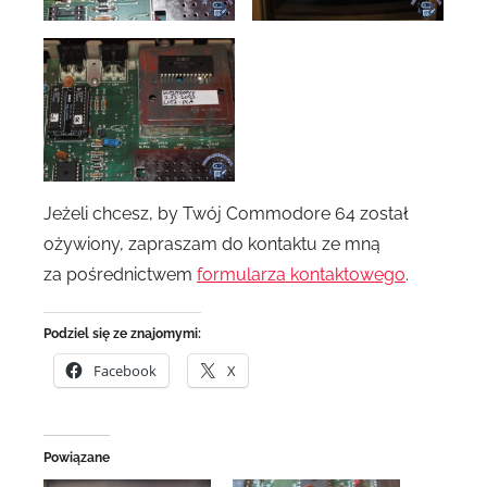
Jeżeli chcesz, by Twój Commodore 64 został
ożywiony, zapraszam do kontaktu ze mną
za pośrednictwem
formularza kontaktowego
.
Podziel się ze znajomymi:
Facebook
X
Powiązane