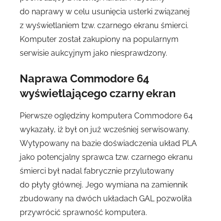
do naprawy w celu usunięcia usterki związanej
z wyświetlaniem tzw. czarnego ekranu śmierci.
Komputer został zakupiony na popularnym
serwisie aukcyjnym jako niesprawdzony.
Naprawa Commodore 64
wyświetlającego czarny ekran
Pierwsze oględziny komputera Commodore 64
wykazały, iż był on już wcześniej serwisowany.
Wytypowany na bazie doświadczenia układ PLA
jako potencjalny sprawca tzw. czarnego ekranu
śmierci był nadal fabrycznie przylutowany
do płyty głównej. Jego wymiana na zamiennik
zbudowany na dwóch układach GAL pozwoliła
przywrócić sprawność komputera.