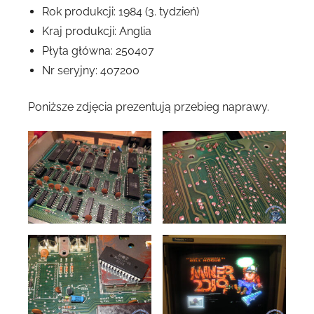
Rok produkcji: 1984 (3. tydzień)
Kraj produkcji: Anglia
Płyta główna: 250407
Nr seryjny: 407200
Poniższe zdjęcia prezentują przebieg naprawy.