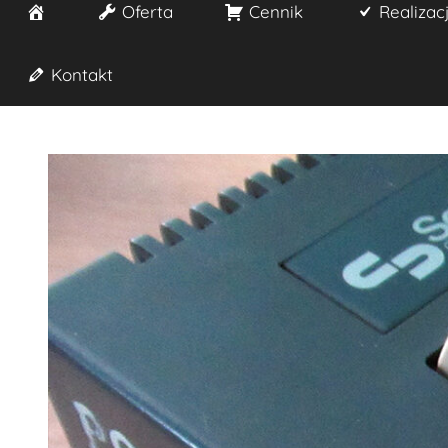
Start
Oferta
Cennik
Realizac
Kontakt