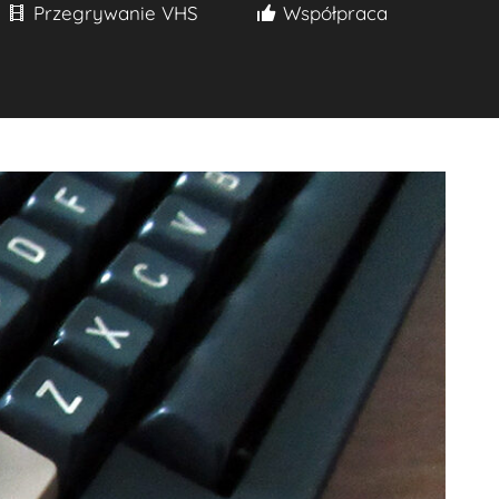
Przegrywanie VHS
Współpraca