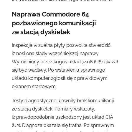
Naprawa Commodore 64
pozbawionego komunikacji
ze stacją dyskietek
Inspekcja wizualna płyty pozwoliła stwierdzić,
iż nosi ona ślady wcześniejszej naprawy.
Wymieniony przez kogoś układ 7406 (U8) okazał
się być wadliwy. Po wstawieniu sprawnego
układu komputer zgłosił się z prawidłowym
ekranem startowym.
Testy diagnostyczne ujawniły brak komunikacji
ze stacją dyskietek. Pomiary wskazały,
iż prawdopodobnie uszkodzony jest układ CIA
(U2). Diagnoza okazała się trafna. Po sprawnym