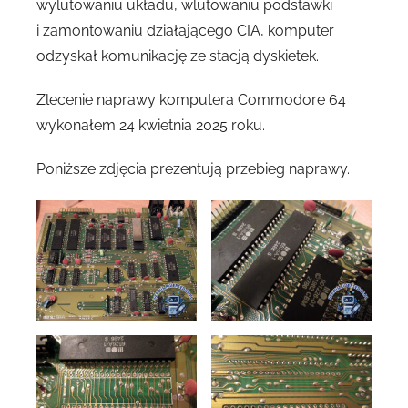
wylutowaniu układu, wlutowaniu podstawki
i zamontowaniu działającego CIA, komputer
odzyskał komunikację ze stacją dyskietek.
Zlecenie naprawy komputera Commodore 64
wykonałem 24 kwietnia 2025 roku.
Poniższe zdjęcia prezentują przebieg naprawy.