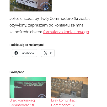
Jeżeli chcesz, by Twój Commodore 64 został
ożywiony, zapraszam do kontaktu ze mną
za pośrednictwem
formularza kontaktowego
.
Podziel się ze znajomymi:
Facebook
X
Powiązane
Brak komunikacji
Brak komunikacji
Commodore 128
Commodore 64