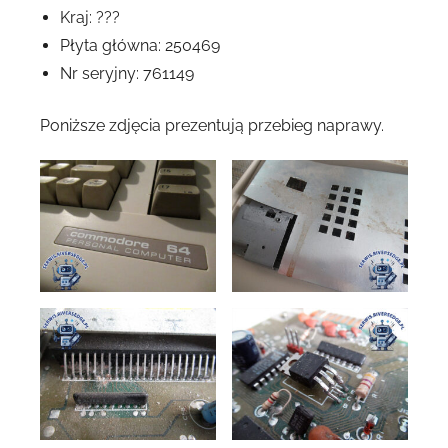
Kraj: ???
Płyta główna: 250469
Nr seryjny: 761149
Poniższe zdjęcia prezentują przebieg naprawy.