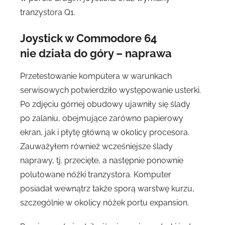
tranzystora Q1.
Joystick w Commodore 64
nie działa do góry – naprawa
Przetestowanie komputera w warunkach
serwisowych potwierdziło występowanie usterki.
Po zdjęciu górnej obudowy ujawniły się ślady
po zalaniu, obejmujące zarówno papierowy
ekran, jak i płytę główną w okolicy procesora.
Zauważyłem również wcześniejsze ślady
naprawy, tj. przecięte, a następnie ponownie
polutowane nóżki tranzystora. Komputer
posiadał wewnątrz także sporą warstwę kurzu,
szczególnie w okolicy nóżek portu expansion.