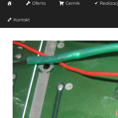
Start
Oferta
Cennik
Realizac
Kontakt