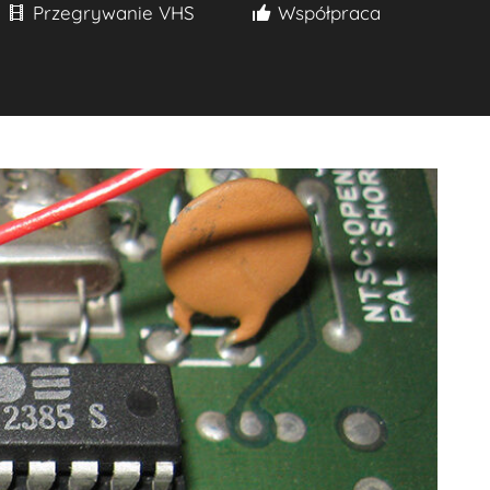
Przegrywanie VHS
Współpraca