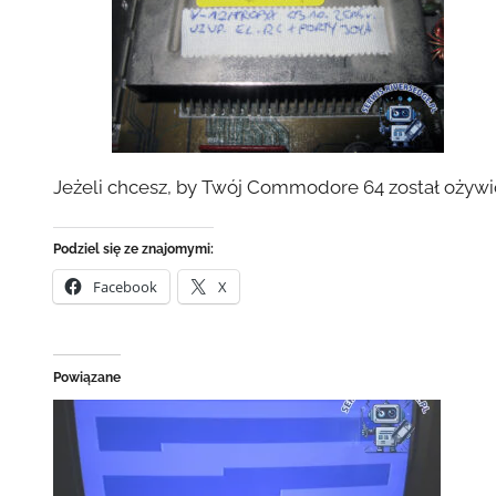
Jeżeli chcesz, by Twój Commodore 64 został ożyw
Podziel się ze znajomymi:
Facebook
X
Powiązane