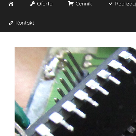
Start
Oferta
Cennik
Realizac
Kontakt