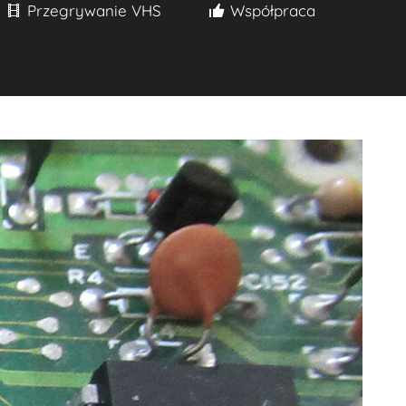
Przegrywanie VHS
Współpraca