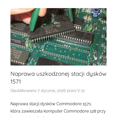
Naprawa uszkodzonej stacji dysków
1571
Opublikowano
7 stycznia, 2026
przez
V-12
Naprawa stacji dysków Commodore 1571,
która zawieszała komputer Commodore 128 przy