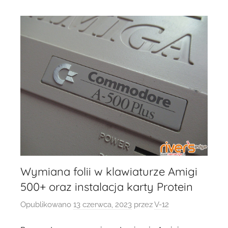
Wymiana folii w klawiaturze Amigi
500+ oraz instalacja karty Protein
Opublikowano
13 czerwca, 2023
przez
V-12